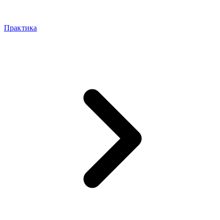
Практика