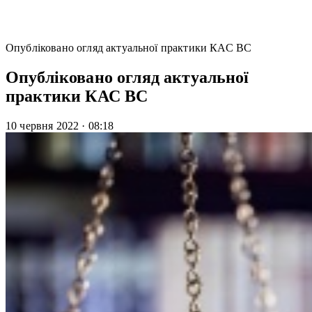
Опубліковано огляд актуальної практики КАС ВС
Опубліковано огляд актуальної
практики КАС ВС
10 червня 2022
·
08:18