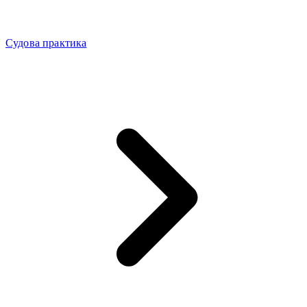
Судова практика