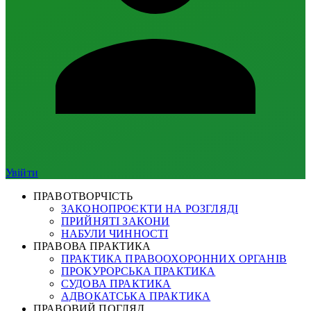
Увійти
ПРАВОТВОРЧІСТЬ
ЗАКОНОПРОЄКТИ НА РОЗГЛЯДІ
ПРИЙНЯТІ ЗАКОНИ
НАБУЛИ ЧИННОСТІ
ПРАВОВА ПРАКТИКА
ПРАКТИКА ПРАВООХОРОННИХ ОРГАНІВ
ПРОКУРОРСЬКА ПРАКТИКА
СУДОВА ПРАКТИКА
АДВОКАТСЬКА ПРАКТИКА
ПРАВОВИЙ ПОГЛЯД