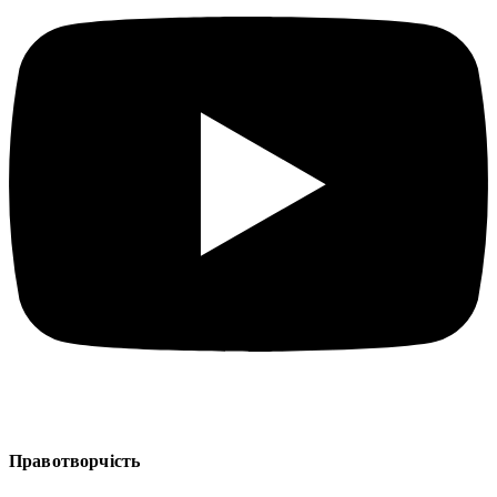
Правотворчість