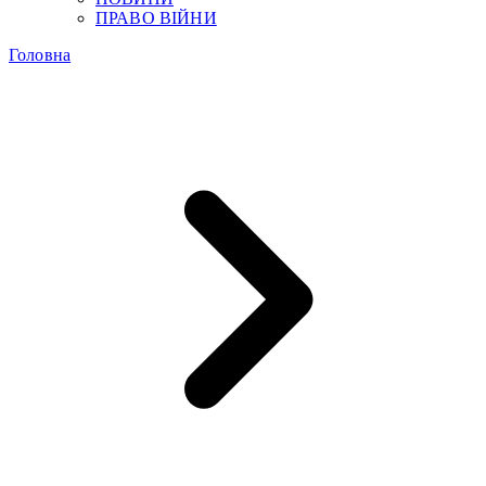
ПРАВО ВІЙНИ
Головна