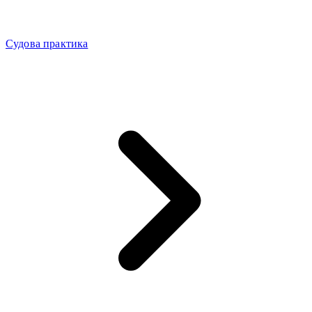
Судова практика