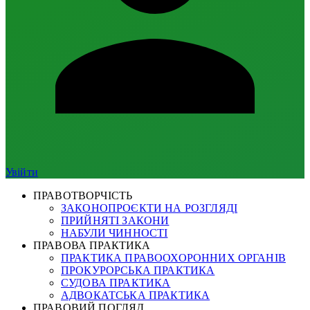
Увійти
ПРАВОТВОРЧІСТЬ
ЗАКОНОПРОЄКТИ НА РОЗГЛЯДІ
ПРИЙНЯТІ ЗАКОНИ
НАБУЛИ ЧИННОСТІ
ПРАВОВА ПРАКТИКА
ПРАКТИКА ПРАВООХОРОННИХ ОРГАНІВ
ПРОКУРОРСЬКА ПРАКТИКА
СУДОВА ПРАКТИКА
АДВОКАТСЬКА ПРАКТИКА
ПРАВОВИЙ ПОГЛЯД