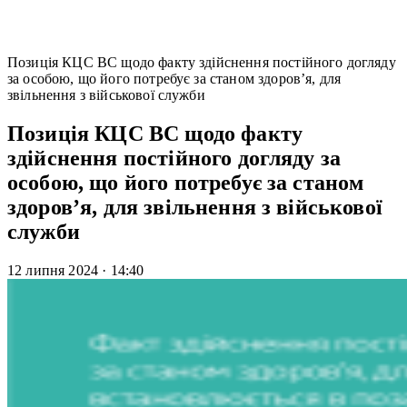
Позиція КЦС ВС щодо факту здійснення постійного догляду
за особою, що його потребує за станом здоров’я, для
звільнення з військової служби
Позиція КЦС ВС щодо факту
здійснення постійного догляду за
особою, що його потребує за станом
здоров’я, для звільнення з військової
служби
12 липня 2024
·
14:40