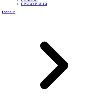
ПРАВО ВІЙНИ
Головна