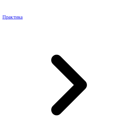
Практика