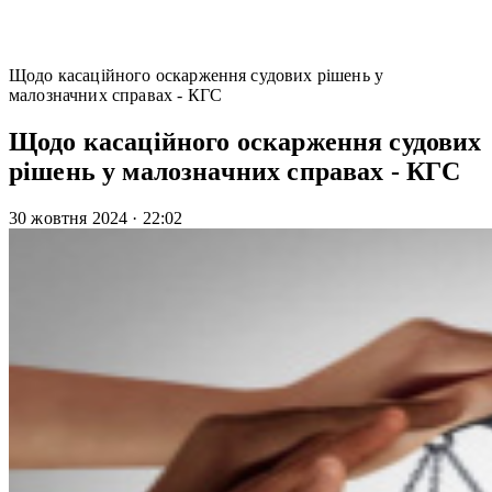
Щодо касаційного оскарження судових рішень у
малозначних справах - КГС
Щодо касаційного оскарження судових
рішень у малозначних справах - КГС
30 жовтня 2024
·
22:02