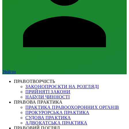
Увійти
ПРАВОТВОРЧІСТЬ
ЗАКОНОПРОЄКТИ НА РОЗГЛЯДІ
ПРИЙНЯТІ ЗАКОНИ
НАБУЛИ ЧИННОСТІ
ПРАВОВА ПРАКТИКА
ПРАКТИКА ПРАВООХОРОННИХ ОРГАНІВ
ПРОКУРОРСЬКА ПРАКТИКА
СУДОВА ПРАКТИКА
АДВОКАТСЬКА ПРАКТИКА
ПРАВОВИЙ ПОГЛЯД