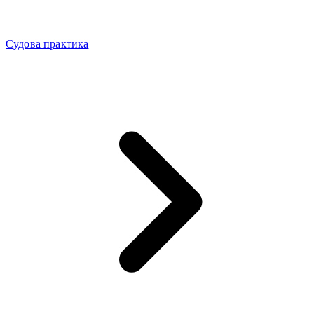
Судова практика