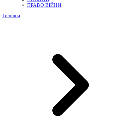
ПРАВО ВІЙНИ
Головна