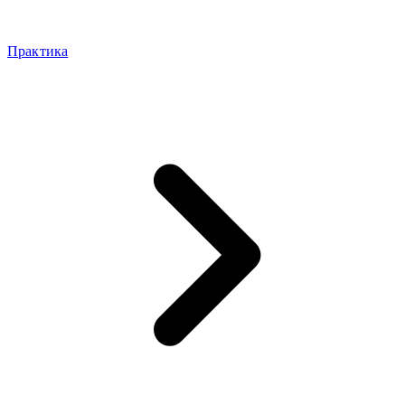
Практика