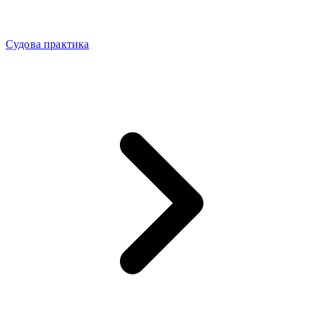
Судова практика