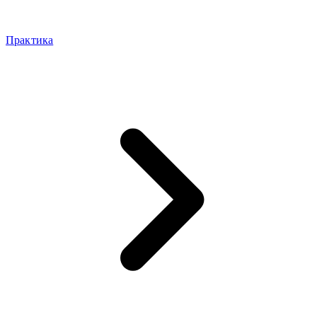
Практика