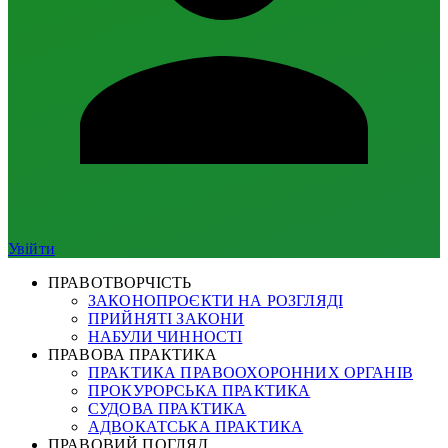
Увійти
ПРАВОТВОРЧІСТЬ
ЗАКОНОПРОЄКТИ НА РОЗГЛЯДІ
ПРИЙНЯТІ ЗАКОНИ
НАБУЛИ ЧИННОСТІ
ПРАВОВА ПРАКТИКА
ПРАКТИКА ПРАВООХОРОННИХ ОРГАНІВ
ПРОКУРОРСЬКА ПРАКТИКА
СУДОВА ПРАКТИКА
АДВОКАТСЬКА ПРАКТИКА
ПРАВОВИЙ ПОГЛЯД