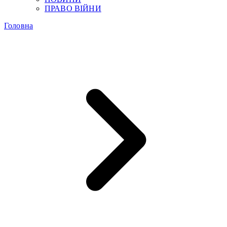
ПРАВО ВІЙНИ
Головна