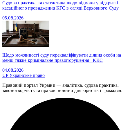
Судова практика та статистика щодо відмови у відкритті
касаційного провадження КГС в огляді Верховного Суду
05.08.2026
Щодо можливості суду перекваліфікувати діяння особи на
менш тяжке кримінальне правопорушення - ККС
04.08.2026
UP
Українське право
Правовий портал України — аналітика, судова практика,
законотворчість та правові новини для юристів і громадян.