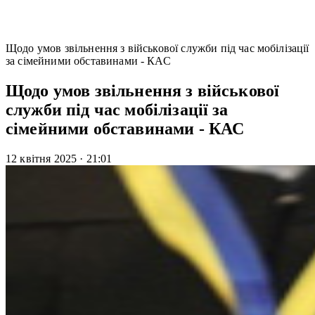
Щодо умов звільнення з військової служби під час мобілізації
за сімейними обставинами - КАС
Щодо умов звільнення з військової
служби під час мобілізації за
сімейними обставинами - КАС
12 квітня 2025
·
21:01