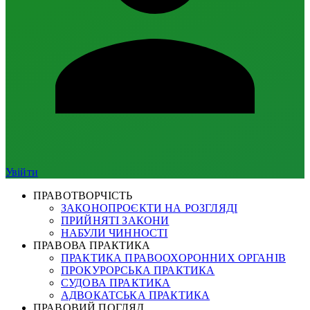
Увійти
ПРАВОТВОРЧІСТЬ
ЗАКОНОПРОЄКТИ НА РОЗГЛЯДІ
ПРИЙНЯТІ ЗАКОНИ
НАБУЛИ ЧИННОСТІ
ПРАВОВА ПРАКТИКА
ПРАКТИКА ПРАВООХОРОННИХ ОРГАНІВ
ПРОКУРОРСЬКА ПРАКТИКА
СУДОВА ПРАКТИКА
АДВОКАТСЬКА ПРАКТИКА
ПРАВОВИЙ ПОГЛЯД