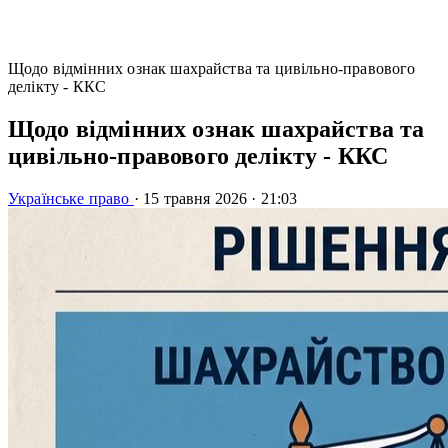
Щодо відмінних ознак шахрайства та цивільно-правового
делікту - ККС
Щодо відмінних ознак шахрайства та
цивільно-правового делікту - ККС
Українське право
·
15 травня 2026
·
21:03