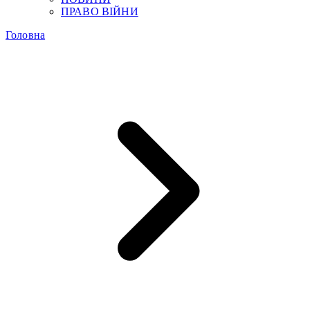
ПРАВО ВІЙНИ
Головна