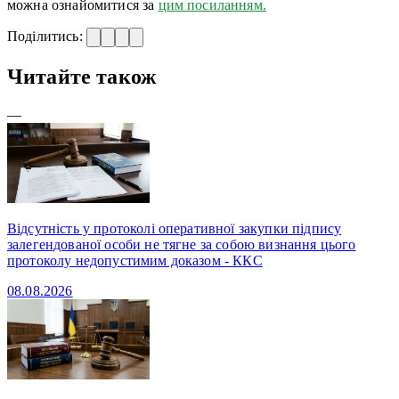
можна ознайомитися за
цим посиланням.
Поділитись:
Читайте також
—
Відсутність у протоколі оперативної закупки підпису
залегендованої особи не тягне за собою визнання цього
протоколу недопустимим доказом - ККС
08.08.2026