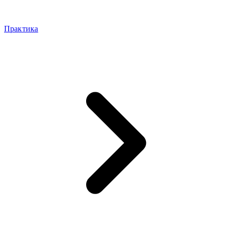
Практика