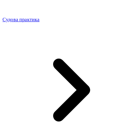
Судова практика