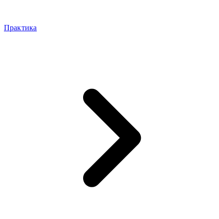
Практика