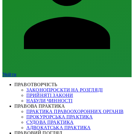
Увійти
ПРАВОТВОРЧІСТЬ
ЗАКОНОПРОЄКТИ НА РОЗГЛЯДІ
ПРИЙНЯТІ ЗАКОНИ
НАБУЛИ ЧИННОСТІ
ПРАВОВА ПРАКТИКА
ПРАКТИКА ПРАВООХОРОННИХ ОРГАНІВ
ПРОКУРОРСЬКА ПРАКТИКА
СУДОВА ПРАКТИКА
АДВОКАТСЬКА ПРАКТИКА
ПРАВОВИЙ ПОГЛЯД