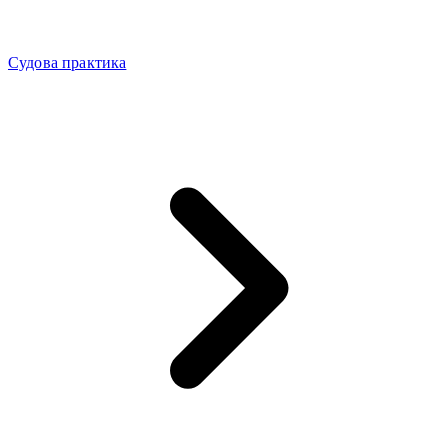
Судова практика