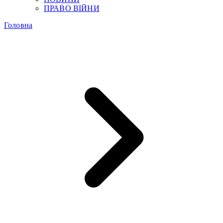
ПРАВО ВІЙНИ
Головна