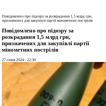
Повідомлено про підозру за розкрадання 1,5 млрд грн,
призначених для закупівлі партії мінометних пострілів
Повідомлено про підозру за
розкрадання 1,5 млрд грн,
призначених для закупівлі партії
мінометних пострілів
27 січня 2024
·
22:30