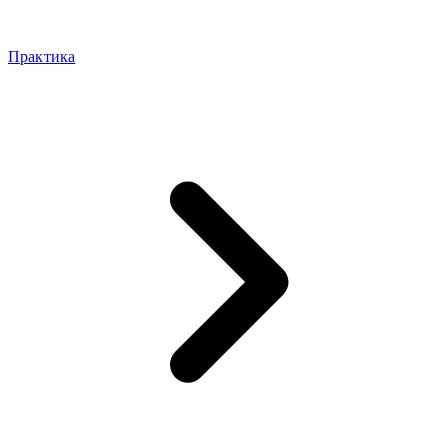
Практика