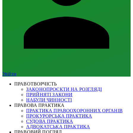
Увійти
ПРАВОТВОРЧІСТЬ
ЗАКОНОПРОЄКТИ НА РОЗГЛЯДІ
ПРИЙНЯТІ ЗАКОНИ
НАБУЛИ ЧИННОСТІ
ПРАВОВА ПРАКТИКА
ПРАКТИКА ПРАВООХОРОННИХ ОРГАНІВ
ПРОКУРОРСЬКА ПРАКТИКА
СУДОВА ПРАКТИКА
АДВОКАТСЬКА ПРАКТИКА
ПРАВОВИЙ ПОГЛЯД