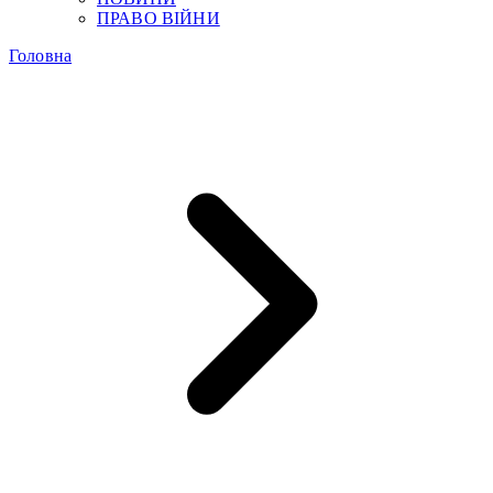
ПРАВО ВІЙНИ
Головна