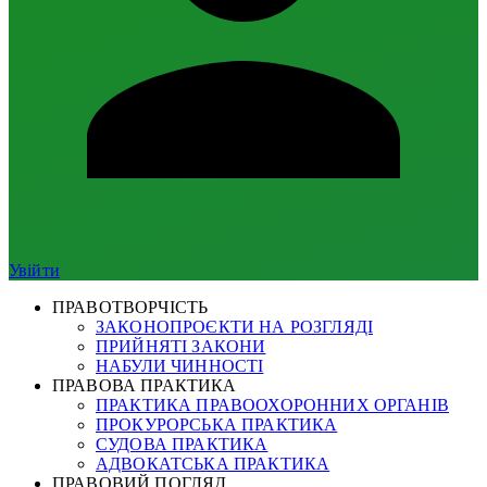
Увійти
ПРАВОТВОРЧІСТЬ
ЗАКОНОПРОЄКТИ НА РОЗГЛЯДІ
ПРИЙНЯТІ ЗАКОНИ
НАБУЛИ ЧИННОСТІ
ПРАВОВА ПРАКТИКА
ПРАКТИКА ПРАВООХОРОННИХ ОРГАНІВ
ПРОКУРОРСЬКА ПРАКТИКА
СУДОВА ПРАКТИКА
АДВОКАТСЬКА ПРАКТИКА
ПРАВОВИЙ ПОГЛЯД