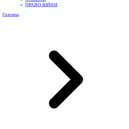
ПРАВО ВІЙНИ
Головна