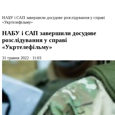
НАБУ і САП завершили досудове розслідування у справі
«Укртелефільму»
НАБУ і САП завершили досудове
розслідування у справі
«Укртелефільму»
31 травня 2022
·
11:03