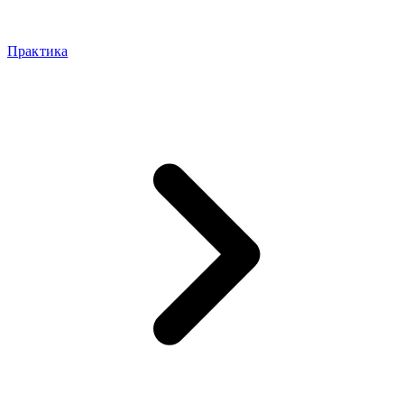
Практика