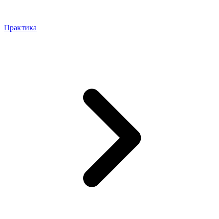
Практика