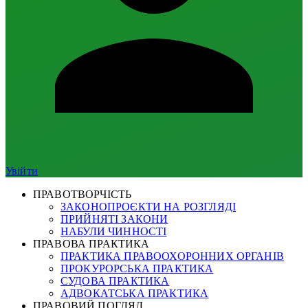
Увійти
ПРАВОТВОРЧІСТЬ
ЗАКОНОПРОЄКТИ НА РОЗГЛЯДІ
ПРИЙНЯТІ ЗАКОНИ
НАБУЛИ ЧИННОСТІ
ПРАВОВА ПРАКТИКА
ПРАКТИКА ПРАВООХОРОННИХ ОРГАНІВ
ПРОКУРОРСЬКА ПРАКТИКА
СУДОВА ПРАКТИКА
АДВОКАТСЬКА ПРАКТИКА
ПРАВОВИЙ ПОГЛЯД