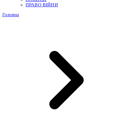
ПРАВО ВІЙНИ
Головна