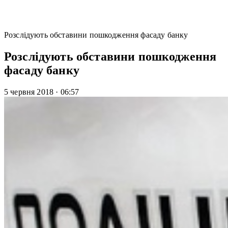
Розслідують обставини пошкодження фасаду банку
Розслідують обставини пошкодження
фасаду банку
5 червня 2018
·
06:57