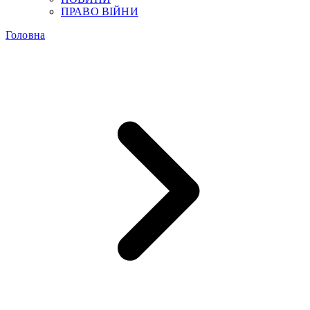
ПРАВО ВІЙНИ
Головна