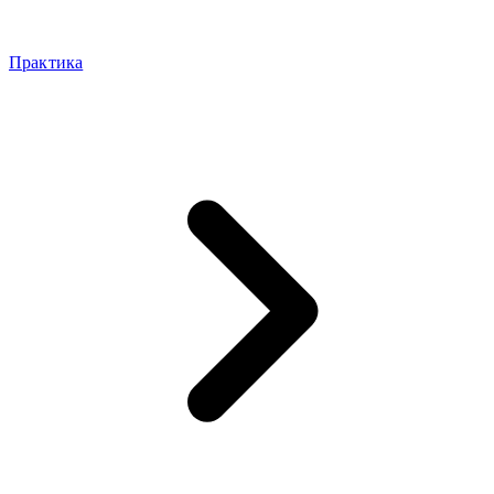
Практика