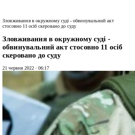
Зловживання в окружному суді - обвинувальний акт
стосовно 11 осіб скеровано до суду
Зловживання в окружному суді -
обвинувальний акт стосовно 11 осіб
скеровано до суду
21 червня 2022
·
06:17