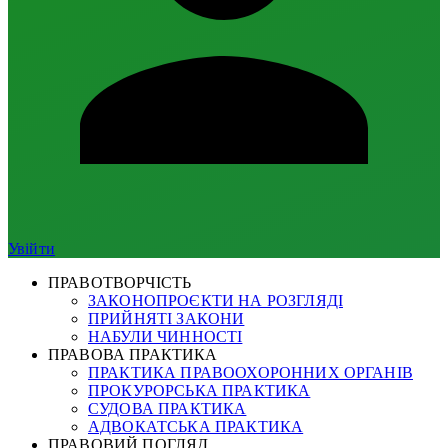
Увійти
ПРАВОТВОРЧІСТЬ
ЗАКОНОПРОЄКТИ НА РОЗГЛЯДІ
ПРИЙНЯТІ ЗАКОНИ
НАБУЛИ ЧИННОСТІ
ПРАВОВА ПРАКТИКА
ПРАКТИКА ПРАВООХОРОННИХ ОРГАНІВ
ПРОКУРОРСЬКА ПРАКТИКА
СУДОВА ПРАКТИКА
АДВОКАТСЬКА ПРАКТИКА
ПРАВОВИЙ ПОГЛЯД