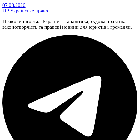
07.08.2026
UP
Українське право
Правовий портал України — аналітика, судова практика,
законотворчість та правові новини для юристів і громадян.