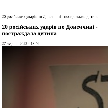
20 російських ударів по Донеччині - постраждала дитина
20 російських ударів по Донеччині -
постраждала дитина
27 червня 2022
·
13:46