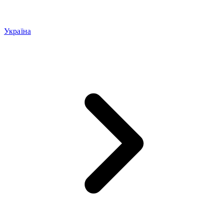
Україна