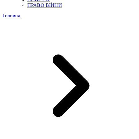
ПРАВО ВІЙНИ
Головна