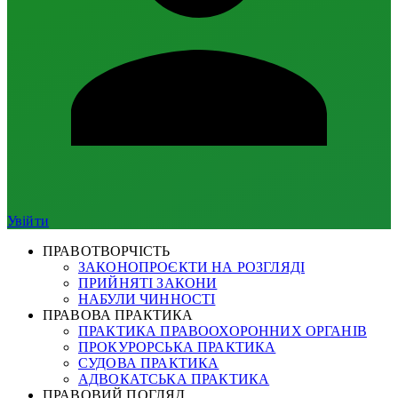
Увійти
ПРАВОТВОРЧІСТЬ
ЗАКОНОПРОЄКТИ НА РОЗГЛЯДІ
ПРИЙНЯТІ ЗАКОНИ
НАБУЛИ ЧИННОСТІ
ПРАВОВА ПРАКТИКА
ПРАКТИКА ПРАВООХОРОННИХ ОРГАНІВ
ПРОКУРОРСЬКА ПРАКТИКА
СУДОВА ПРАКТИКА
АДВОКАТСЬКА ПРАКТИКА
ПРАВОВИЙ ПОГЛЯД