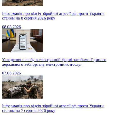
Інформація про відсіч збройної агресії рф проти України
станом на 8 серпня 2026 року
08.08.2026
Укладення шлюбу в електронній формі засобами Єдиного
державного вебпорталу електронних послуг
07.08.2026
Інформація про відсіч збройної агресії рф проти України
станом на 7 серпня 2026 року