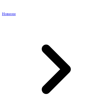
Новини