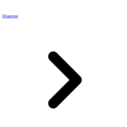
Новини