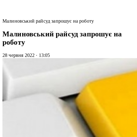
Малиновський райсуд запрошує на роботу
Малиновський райсуд запрошує на
роботу
28 червня 2022
·
13:05