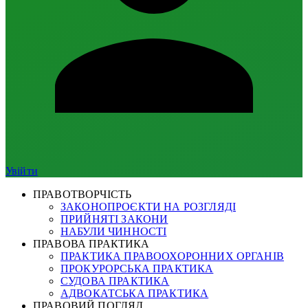
Увійти
ПРАВОТВОРЧІСТЬ
ЗАКОНОПРОЄКТИ НА РОЗГЛЯДІ
ПРИЙНЯТІ ЗАКОНИ
НАБУЛИ ЧИННОСТІ
ПРАВОВА ПРАКТИКА
ПРАКТИКА ПРАВООХОРОННИХ ОРГАНІВ
ПРОКУРОРСЬКА ПРАКТИКА
СУДОВА ПРАКТИКА
АДВОКАТСЬКА ПРАКТИКА
ПРАВОВИЙ ПОГЛЯД