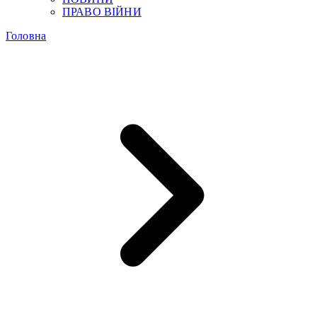
ПРАВО ВІЙНИ
Головна