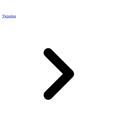
Україна