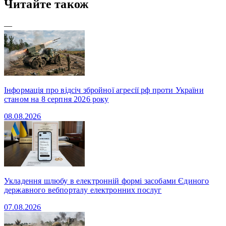
Читайте також
—
Інформація про відсіч збройної агресії рф проти України
станом на 8 серпня 2026 року
08.08.2026
Укладення шлюбу в електронній формі засобами Єдиного
державного вебпорталу електронних послуг
07.08.2026