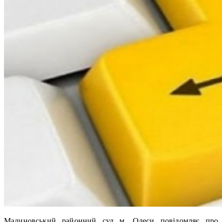
Малиновський районний суд м. Одеси повідомляє про