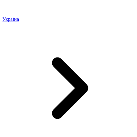
Україна