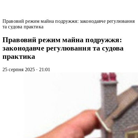
Правовий режим майна подружжя: законодавче регулювання
та судова практика
Правовий режим майна подружжя:
законодавче регулювання та судова
практика
25 серпня 2025
·
21:01