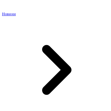
Новини