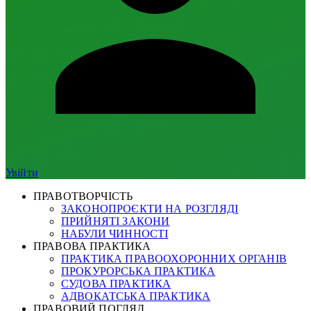
Увійти
ПРАВОТВОРЧІСТЬ
ЗАКОНОПРОЄКТИ НА РОЗГЛЯДІ
ПРИЙНЯТІ ЗАКОНИ
НАБУЛИ ЧИННОСТІ
ПРАВОВА ПРАКТИКА
ПРАКТИКА ПРАВООХОРОННИХ ОРГАНІВ
ПРОКУРОРСЬКА ПРАКТИКА
СУДОВА ПРАКТИКА
АДВОКАТСЬКА ПРАКТИКА
ПРАВОВИЙ ПОГЛЯД