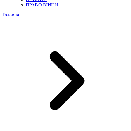
ПРАВО ВІЙНИ
Головна