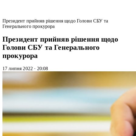
Президент прийняв рішення щодо Голови СБУ та
Генерального прокурора
Президент прийняв рішення щодо
Голови СБУ та Генерального
прокурора
17 липня 2022
·
20:08