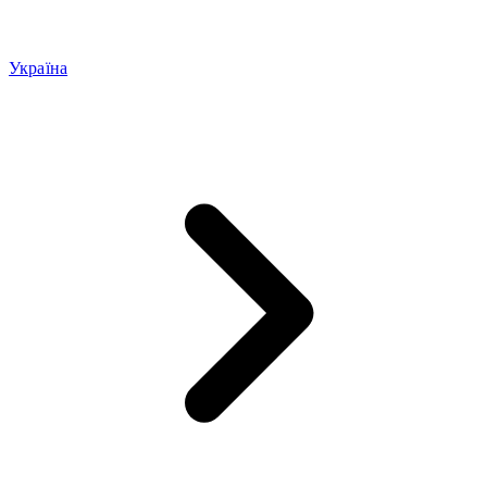
Україна