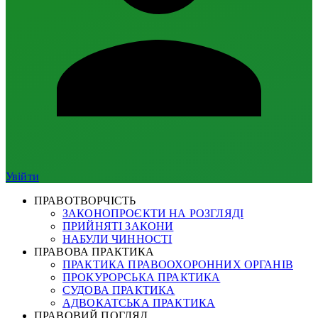
Увійти
ПРАВОТВОРЧІСТЬ
ЗАКОНОПРОЄКТИ НА РОЗГЛЯДІ
ПРИЙНЯТІ ЗАКОНИ
НАБУЛИ ЧИННОСТІ
ПРАВОВА ПРАКТИКА
ПРАКТИКА ПРАВООХОРОННИХ ОРГАНІВ
ПРОКУРОРСЬКА ПРАКТИКА
СУДОВА ПРАКТИКА
АДВОКАТСЬКА ПРАКТИКА
ПРАВОВИЙ ПОГЛЯД