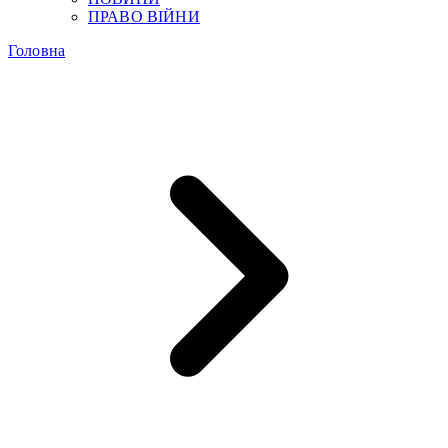
ПРАВО ВІЙНИ
Головна