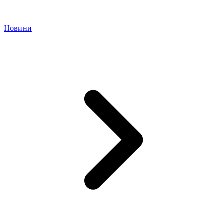
Новини