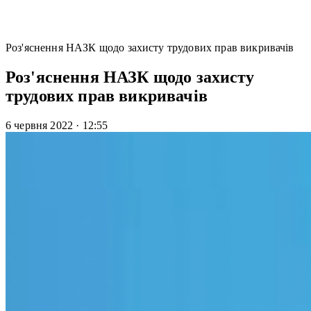
Роз'яснення НАЗК щодо захисту трудових прав викривачів
Роз'яснення НАЗК щодо захисту
трудових прав викривачів
6 червня 2022
·
12:55