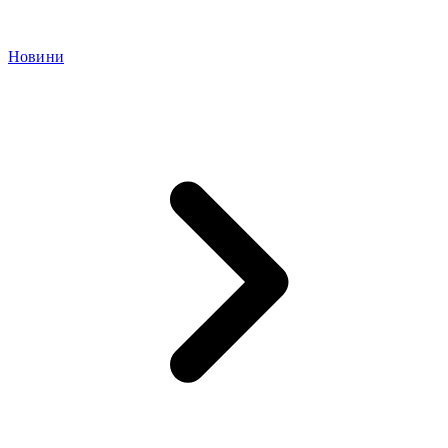
Новини