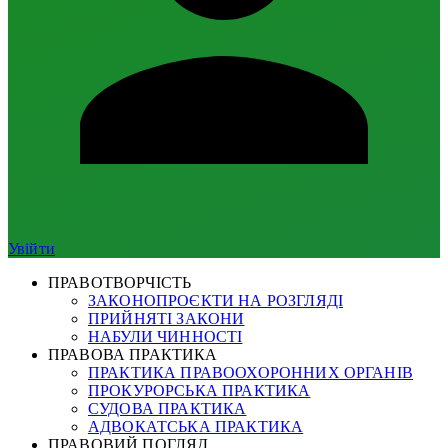
Увійти
ПРАВОТВОРЧІСТЬ
ЗАКОНОПРОЄКТИ НА РОЗГЛЯДІ
ПРИЙНЯТІ ЗАКОНИ
НАБУЛИ ЧИННОСТІ
ПРАВОВА ПРАКТИКА
ПРАКТИКА ПРАВООХОРОННИХ ОРГАНІВ
ПРОКУРОРСЬКА ПРАКТИКА
СУДОВА ПРАКТИКА
АДВОКАТСЬКА ПРАКТИКА
ПРАВОВИЙ ПОГЛЯД