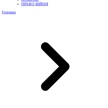
ПРАВО ВІЙНИ
Головна