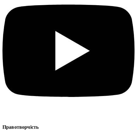
Правотворчість