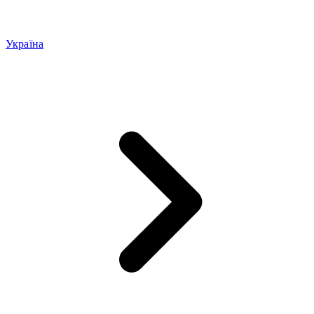
Україна