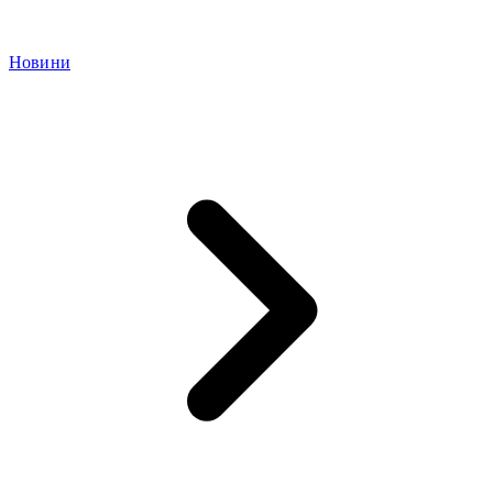
Новини