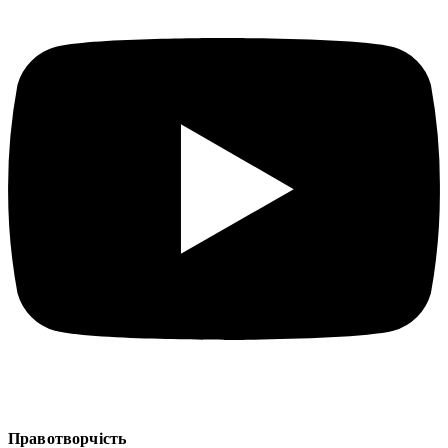
Правотворчість