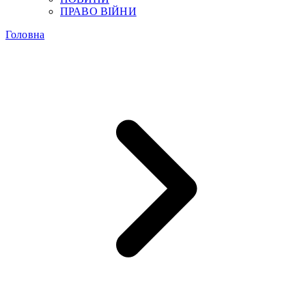
ПРАВО ВІЙНИ
Головна