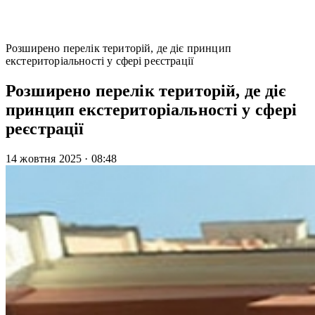
Розширено перелік територій, де діє принцип
екстериторіальності у сфері реєстрації
Розширено перелік територій, де діє
принцип екстериторіальності у сфері
реєстрації
14 жовтня 2025
·
08:48