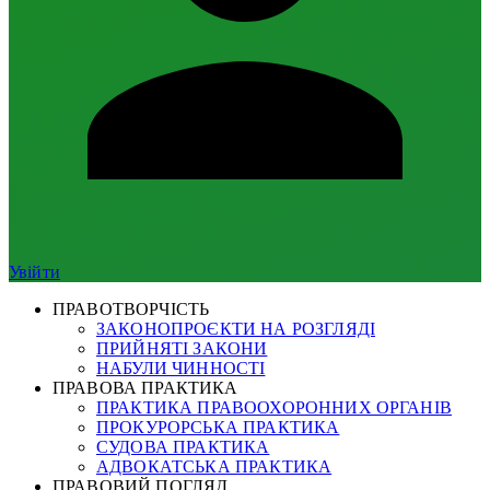
Увійти
ПРАВОТВОРЧІСТЬ
ЗАКОНОПРОЄКТИ НА РОЗГЛЯДІ
ПРИЙНЯТІ ЗАКОНИ
НАБУЛИ ЧИННОСТІ
ПРАВОВА ПРАКТИКА
ПРАКТИКА ПРАВООХОРОННИХ ОРГАНІВ
ПРОКУРОРСЬКА ПРАКТИКА
СУДОВА ПРАКТИКА
АДВОКАТСЬКА ПРАКТИКА
ПРАВОВИЙ ПОГЛЯД