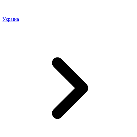
Україна