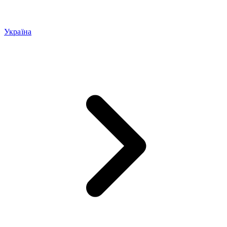
Україна