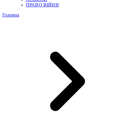
ПРАВО ВІЙНИ
Головна