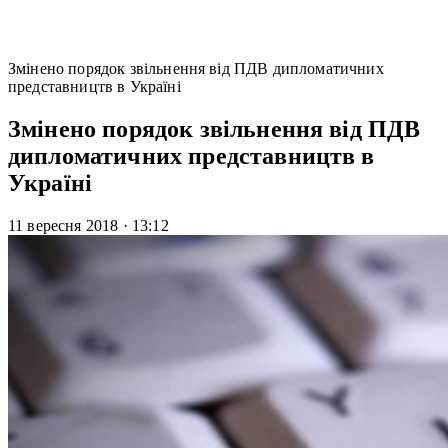
Змінено порядок звільнення від ПДВ дипломатичних
представництв в Україні
Змінено порядок звільнення від ПДВ
дипломатичних представництв в
Україні
11 вересня 2018
·
13:12