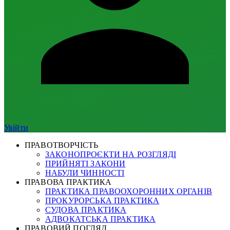
Увійти
ПРАВОТВОРЧІСТЬ
ЗАКОНОПРОЄКТИ НА РОЗГЛЯДІ
ПРИЙНЯТІ ЗАКОНИ
НАБУЛИ ЧИННОСТІ
ПРАВОВА ПРАКТИКА
ПРАКТИКА ПРАВООХОРОННИХ ОРГАНІВ
ПРОКУРОРСЬКА ПРАКТИКА
СУДОВА ПРАКТИКА
АДВОКАТСЬКА ПРАКТИКА
ПРАВОВИЙ ПОГЛЯД