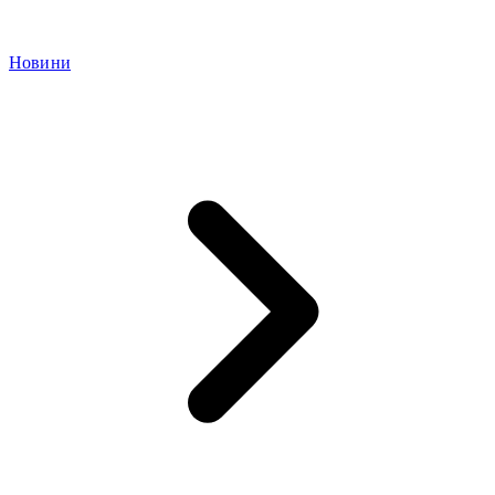
Новини