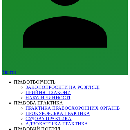
Увійти
ПРАВОТВОРЧІСТЬ
ЗАКОНОПРОЄКТИ НА РОЗГЛЯДІ
ПРИЙНЯТІ ЗАКОНИ
НАБУЛИ ЧИННОСТІ
ПРАВОВА ПРАКТИКА
ПРАКТИКА ПРАВООХОРОННИХ ОРГАНІВ
ПРОКУРОРСЬКА ПРАКТИКА
СУДОВА ПРАКТИКА
АДВОКАТСЬКА ПРАКТИКА
ПРАВОВИЙ ПОГЛЯД