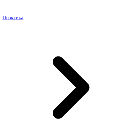
Практика