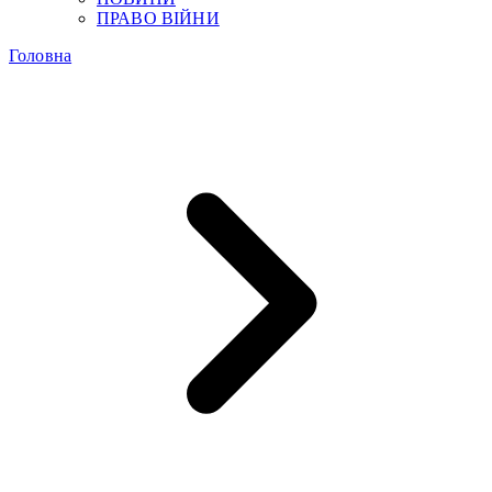
ПРАВО ВІЙНИ
Головна