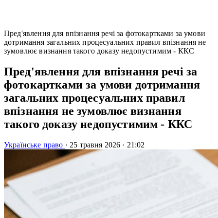
Пред'явлення для впізнання речі за фотокартками за умови
дотримання загальних процесуальних правил впізнання не
зумовлює визнання такого доказу недопустимим - ККС
Пред'явлення для впізнання речі за
фотокартками за умови дотримання
загальних процесуальних правил
впізнання не зумовлює визнання
такого доказу недопустимим - ККС
Українське право
·
25 травня 2026
·
21:02