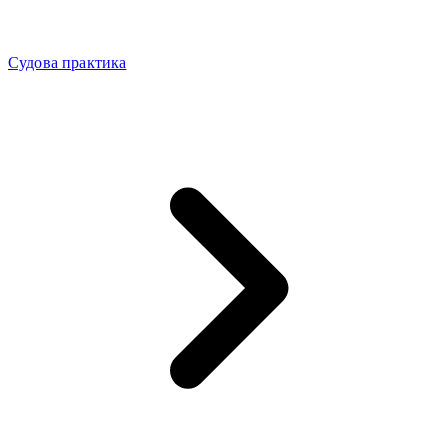
Судова практика