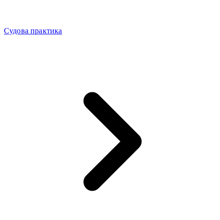
Судова практика