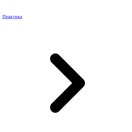
Практика