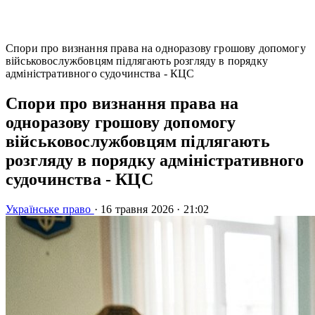
Спори про визнання права на одноразову грошову допомогу
військовослужбовцям підлягають розгляду в порядку
адміністративного судочинства - КЦС
Спори про визнання права на
одноразову грошову допомогу
військовослужбовцям підлягають
розгляду в порядку адміністративного
судочинства - КЦС
Українське право
·
16 травня 2026
·
21:02