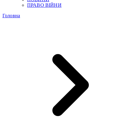
ПРАВО ВІЙНИ
Головна