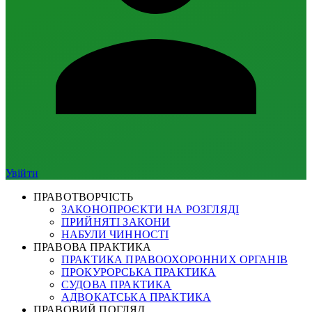
Увійти
ПРАВОТВОРЧІСТЬ
ЗАКОНОПРОЄКТИ НА РОЗГЛЯДІ
ПРИЙНЯТІ ЗАКОНИ
НАБУЛИ ЧИННОСТІ
ПРАВОВА ПРАКТИКА
ПРАКТИКА ПРАВООХОРОННИХ ОРГАНІВ
ПРОКУРОРСЬКА ПРАКТИКА
СУДОВА ПРАКТИКА
АДВОКАТСЬКА ПРАКТИКА
ПРАВОВИЙ ПОГЛЯД