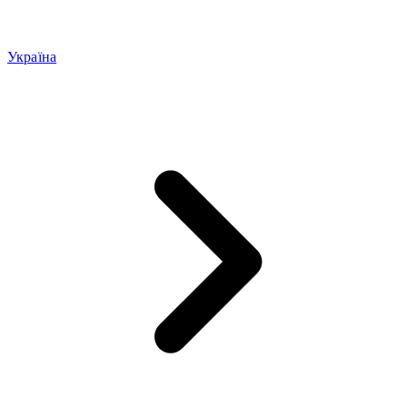
Україна