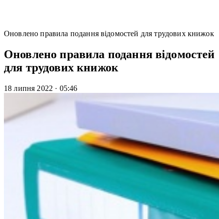
Оновлено правила подання відомостей для трудових книжок
Оновлено правила подання відомостей
для трудових книжок
18 липня 2022
·
05:46