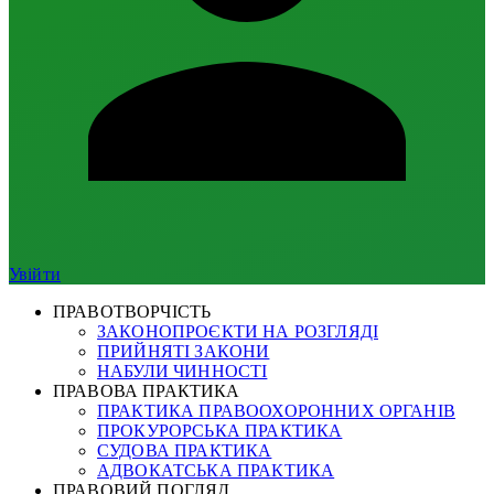
Увійти
ПРАВОТВОРЧІСТЬ
ЗАКОНОПРОЄКТИ НА РОЗГЛЯДІ
ПРИЙНЯТІ ЗАКОНИ
НАБУЛИ ЧИННОСТІ
ПРАВОВА ПРАКТИКА
ПРАКТИКА ПРАВООХОРОННИХ ОРГАНІВ
ПРОКУРОРСЬКА ПРАКТИКА
СУДОВА ПРАКТИКА
АДВОКАТСЬКА ПРАКТИКА
ПРАВОВИЙ ПОГЛЯД