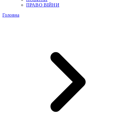
ПРАВО ВІЙНИ
Головна