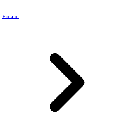
Новини